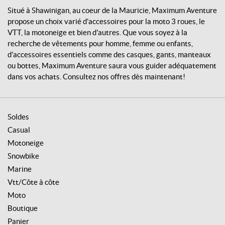
Situé à Shawinigan, au coeur de la Mauricie, Maximum Aventure
propose un choix varié d'accessoires pour la moto 3 roues, le
VTT, la motoneige et bien d'autres. Que vous soyez à la
recherche de vêtements pour homme, femme ou enfants,
d'accessoires essentiels comme des casques, gants, manteaux
ou bottes, Maximum Aventure saura vous guider adéquatement
dans vos achats. Consultez nos offres dès maintenant!
Soldes
Casual
Motoneige
Snowbike
Marine
Vtt/Côte à côte
Moto
Boutique
Panier