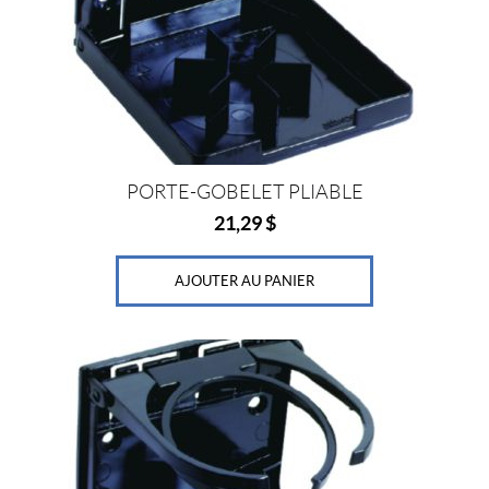
PORTE-GOBELET PLIABLE
21,29
$
AJOUTER AU PANIER