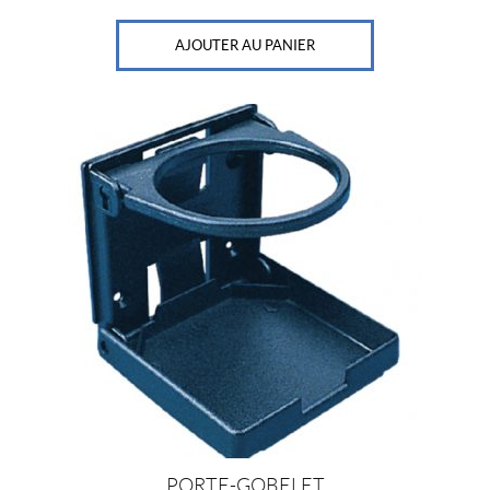
AJOUTER AU PANIER
PORTE-GOBELET