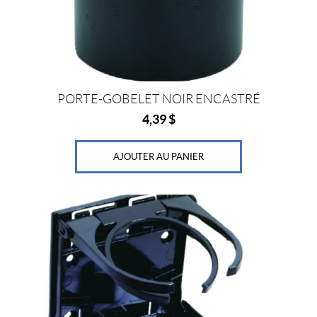
PORTE-GOBELET NOIR ENCASTRÉ
4,39
$
AJOUTER AU PANIER