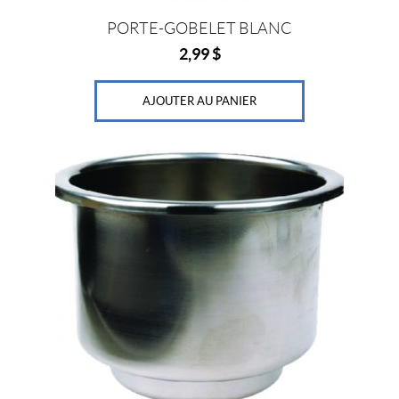
PORTE-GOBELET BLANC
2,99
$
AJOUTER AU PANIER