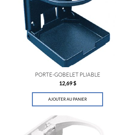
PORTE-GOBELET PLIABLE
12,69
$
AJOUTER AU PANIER