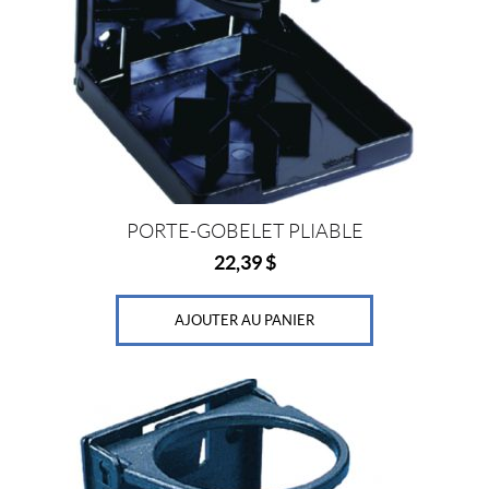
PORTE-GOBELET PLIABLE
22,39
$
AJOUTER AU PANIER