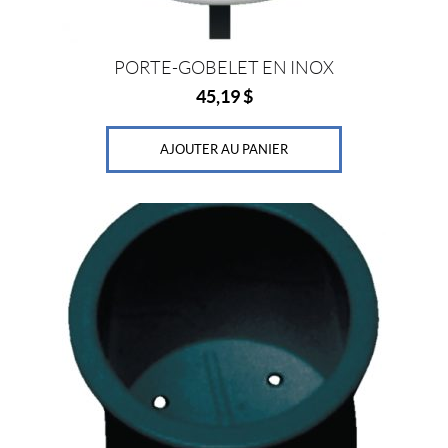
PORTE-GOBELET EN INOX
45,19
$
AJOUTER AU PANIER