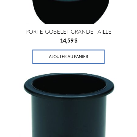
PORTE-GOBELET GRANDE TAILLE
14,59
$
AJOUTER AU PANIER