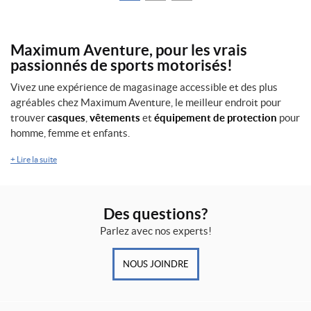
Maximum Aventure, pour les vrais
passionnés de sports motorisés!
Vivez une expérience de magasinage accessible et des plus
agréables chez Maximum Aventure, le meilleur endroit pour
trouver
casques
,
vêtements
et
équipement de protection
pour
homme, femme et enfants.
+
Lire la suite
Des questions?
Parlez avec nos experts!
NOUS JOINDRE