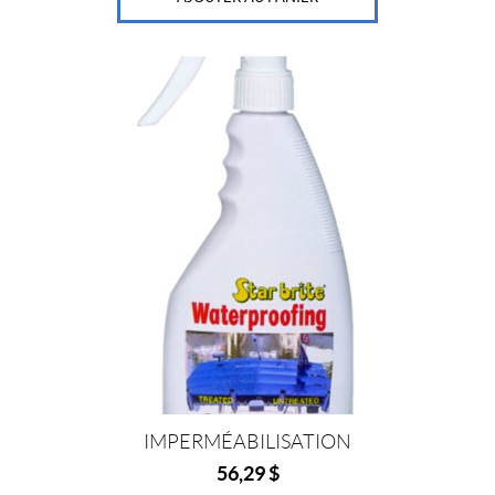
IMPERMÉABILISATION
56,29
$