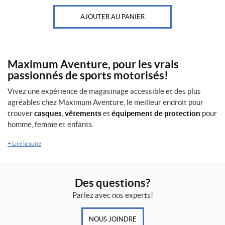
AJOUTER AU PANIER
Maximum Aventure, pour les vrais
passionnés de sports motorisés!
Vivez une expérience de magasinage accessible et des plus
agréables chez Maximum Aventure, le meilleur endroit pour
trouver
casques
,
vêtements
et
équipement de protection
pour
homme, femme et enfants.
+
Lire la suite
Des questions?
Parlez avec nos experts!
NOUS JOINDRE