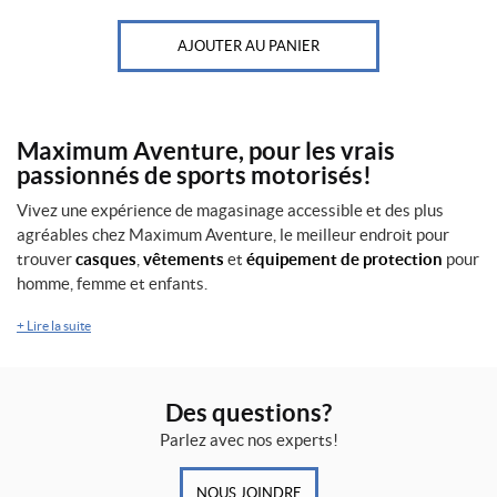
AJOUTER AU PANIER
Maximum Aventure, pour les vrais
passionnés de sports motorisés!
Vivez une expérience de magasinage accessible et des plus
agréables chez Maximum Aventure, le meilleur endroit pour
trouver
casques
,
vêtements
et
équipement de protection
pour
homme, femme et enfants.
+
Lire la suite
Des questions?
Parlez avec nos experts!
NOUS JOINDRE