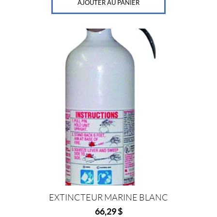
AJOUTER AU PANIER
EXTINCTEUR MARINE BLANC
66,29
$