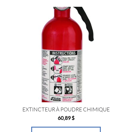
EXTINCTEUR À POUDRE CHIMIQUE
60,89
$